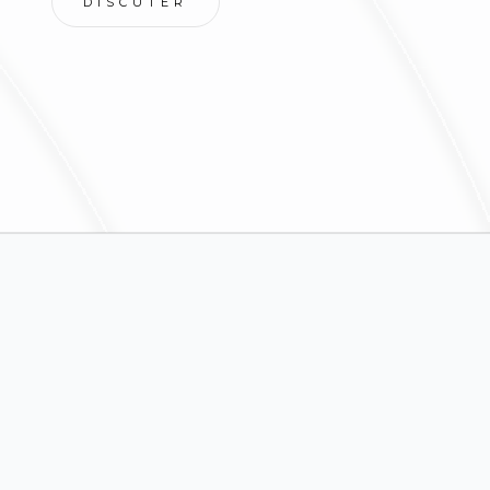
DISCUTER