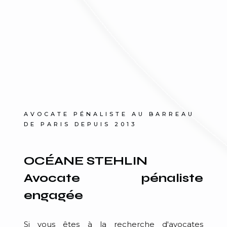
AVOCATE PÉNALISTE AU BARREAU
DE PARIS DEPUIS 2013
OCÉANE STEHLIN
Avocate pénaliste
engagée
Si vous êtes à la recherche d'avocates