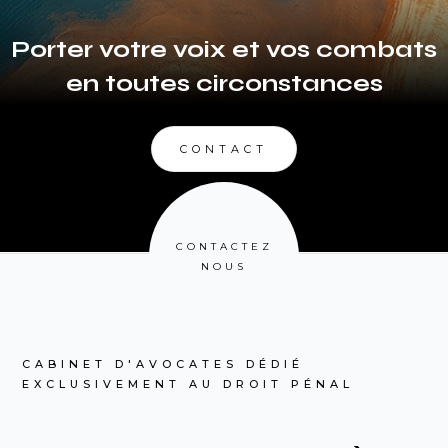
Porter votre voix et vos combats
en toutes circonstances
CONTACT
CONTACTEZ
NOUS
CABINET D'AVOCATES DÉDIÉ
EXCLUSIVEMENT AU DROIT PÉNAL