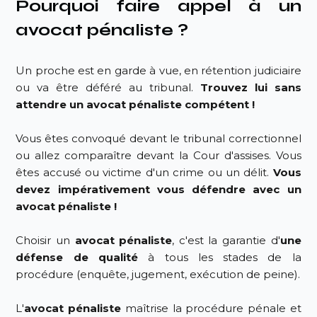
Pourquoi faire appel à un
avocat pénaliste ?
Un proche est en garde à vue, en rétention judiciaire
ou va être déféré au tribunal.
Trouvez lui sans
attendre un avocat pénaliste compétent !
Vous êtes convoqué devant le tribunal correctionnel
ou allez comparaître devant la Cour d'assises. Vous
êtes accusé ou victime d'un crime ou un délit.
Vous
devez impérativement vous défendre avec un
avocat pénaliste !
Choisir un
avocat pénaliste
, c'est la garantie d'
une
défense de qualité
à tous les stades de la
procédure (enquête, jugement, exécution de peine).
L'
avocat pénaliste
maîtrise la procédure pénale et