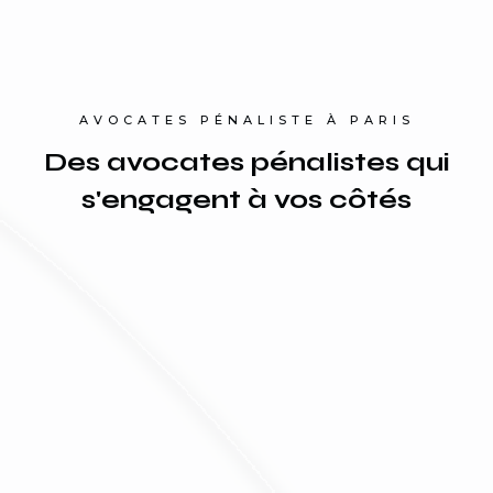
AVOCATES PÉNALISTE À PARIS
Des avocates pénalistes qui
s'engagent à vos côtés