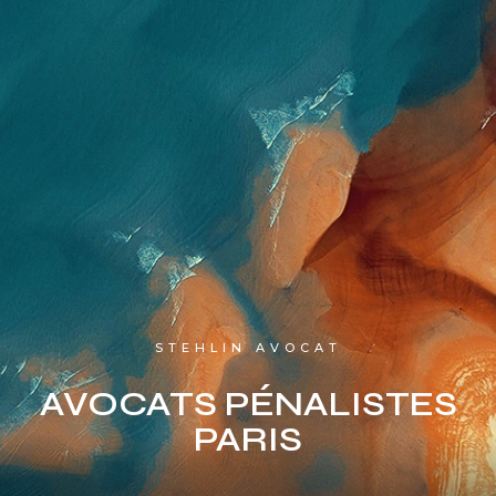
STEHLIN AVOCAT
AVOCATS PÉNALISTES
PARIS