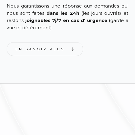
Nous garantissons une réponse aux demandes qui
nous sont faites
dans les 24h
(les jours ouvrés) et
restons
joignables 7j/7 en cas d' urgence
(garde à
vue et défèrement).
EN SAVOIR PLUS