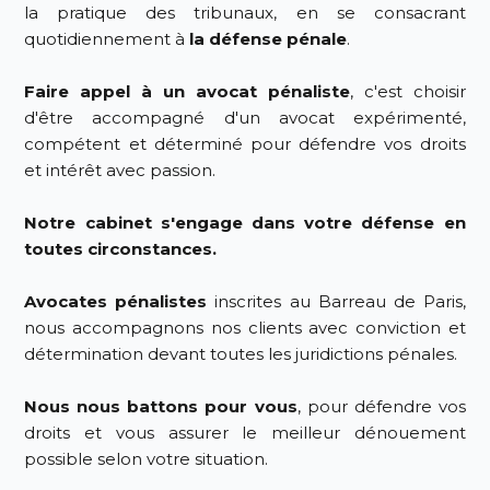
la pratique des tribunaux, en se consacrant
quotidiennement à
la défense pénale
.
Faire appel à un avocat pénaliste
, c'est choisir
d'être accompagné d'un
avocat expérimenté,
compétent et déterminé pour défendre vos droits
et intérêt avec passion.
Notre cabinet s'engage dans votre défense en
toutes circonstances.
Avocates pénalistes
inscrites au Barreau de Paris,
nous accompagnons nos clients avec conviction et
détermination devant toutes les juridictions pénales.
Nous nous battons pour vous
, pour défendre vos
droits et vous assurer le meilleur dénouement
possible selon votre situation.