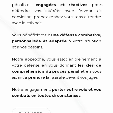
pénalistes
engagées et réactives
pour
défendre vos intérêts avec ferveur et
conviction, prenez rendez-vous sans attendre
avec le cabinet.
Vous bénéficierez d'
une défense combative,
personnalisée et adaptée
à votre situation
et à vos besoins.
Notre approche, vous associer pleinement à
votre défense en vous donnant
les clés de
compréhension du procès pénal
et en vous
aidant
à prendre la parole
devant vos juges.
Notre engagement,
porter votre voix et vos
combats en toutes circonstances
.