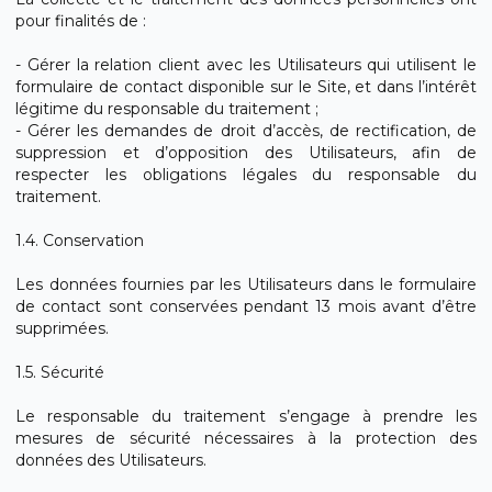
pour finalités de :
- Gérer la relation client avec les Utilisateurs qui utilisent le
formulaire de contact disponible sur le Site, et dans l’intérêt
légitime du responsable du traitement ;
- Gérer les demandes de droit d’accès, de rectification, de
suppression et d’opposition des Utilisateurs, afin de
respecter les obligations légales du responsable du
traitement.
1.4. Conservation
Les données fournies par les Utilisateurs dans le formulaire
de contact sont conservées pendant 13 mois avant d’être
supprimées.
1.5. Sécurité
Le responsable du traitement s’engage à prendre les
mesures de sécurité nécessaires à la protection des
données des Utilisateurs.