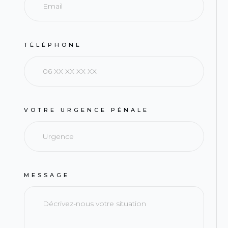
TÉLÉPHONE
VOTRE URGENCE PÉNALE
MESSAGE