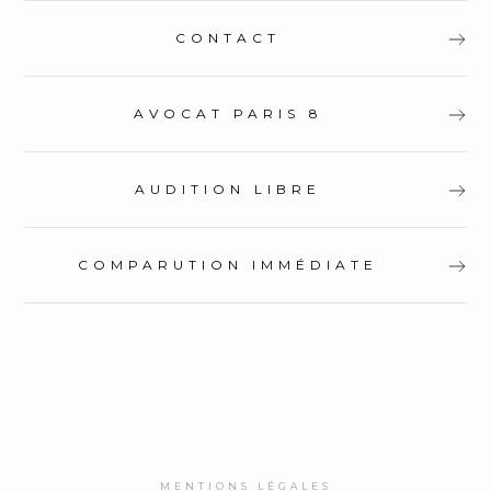
CONTACT
AVOCAT PARIS 8
AUDITION LIBRE
COMPARUTION IMMÉDIATE
MENTIONS LÉGALES