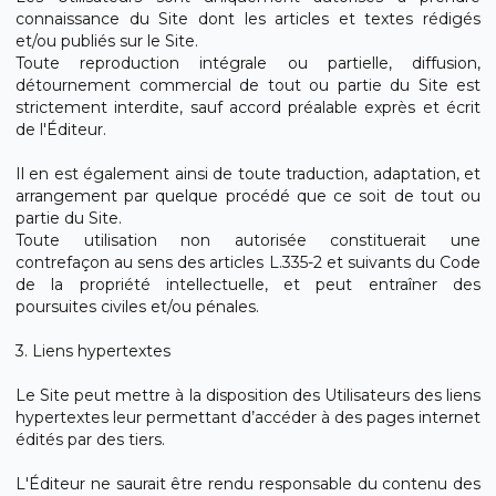
connaissance du Site dont les articles et textes rédigés
et/ou publiés sur le Site.
Toute reproduction intégrale ou partielle, diffusion,
détournement commercial de tout ou partie du Site est
strictement interdite, sauf accord préalable exprès et écrit
de l'Éditeur.
Il en est également ainsi de toute traduction, adaptation, et
arrangement par quelque procédé que ce soit de tout ou
partie du Site.
Toute utilisation non autorisée constituerait une
contrefaçon au sens des articles L.335-2 et suivants du Code
de la propriété intellectuelle, et peut entraîner des
poursuites civiles et/ou pénales.
3. Liens hypertextes
Le Site peut mettre à la disposition des Utilisateurs des liens
hypertextes leur permettant d’accéder à des pages internet
édités par des tiers.
L'Éditeur ne saurait être rendu responsable du contenu des