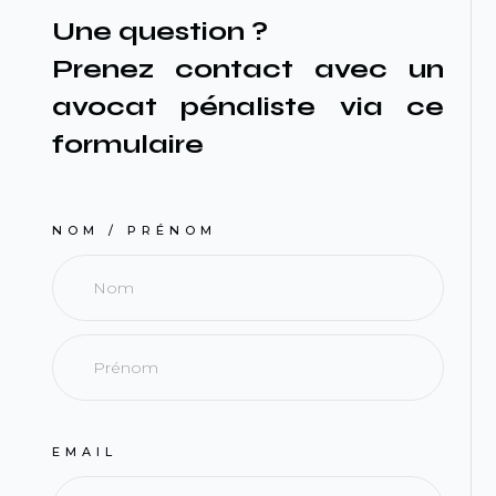
Une question ?
Prenez contact avec un
avocat pénaliste via ce
formulaire
NOM / PRÉNOM
EMAIL