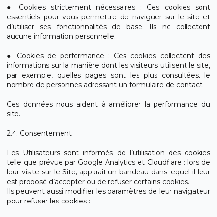
● Cookies strictement nécessaires : Ces cookies sont
essentiels pour vous permettre de naviguer sur le site et
d’utiliser ses fonctionnalités de base. Ils ne collectent
aucune information personnelle.
● Cookies de performance : Ces cookies collectent des
informations sur la manière dont les visiteurs utilisent le site,
par exemple, quelles pages sont les plus consultées, le
nombre de personnes adressant un formulaire de contact.
Ces données nous aident à améliorer la performance du
site.
2.4. Consentement
Les Utilisateurs sont informés de l’utilisation des cookies
telle que prévue par Google Analytics et Cloudflare : lors de
leur visite sur le Site, apparaît un bandeau dans lequel il leur
est proposé d’accepter ou de refuser certains cookies.
Ils peuvent aussi modifier les paramètres de leur navigateur
pour refuser les cookies :