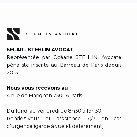
STEHLIN AVOCAT
SELARL STEHLIN AVOCAT
Représentée par Océane STEHLIN, Avocate
pénaliste
inscrite au Barreau de Paris depuis
2013
Nous vous recevons au :
4 rue de Marignan 75008 Paris
Du lundi au vendredi de 8h30 à 19h30
Rendez-vous et assistance 7j/7 en cas
d'urgence (garde à vue et défèrement)