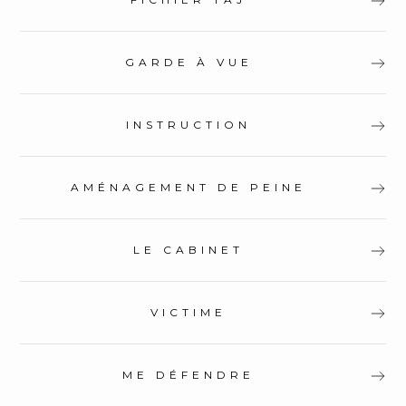
GARDE À VUE
INSTRUCTION
AMÉNAGEMENT DE PEINE
LE CABINET
VICTIME
ME DÉFENDRE