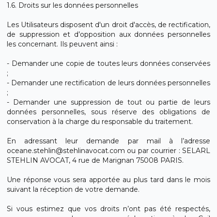
1.6. Droits sur les données personnelles
Les Utilisateurs disposent d'un droit d'accès, de rectification,
de suppression et d’opposition aux données personnelles
les concernant. Ils peuvent ainsi :
- Demander une copie de toutes leurs données conservées
;
- Demander une rectification de leurs données personnelles
;
- Demander une suppression de tout ou partie de leurs
données personnelles, sous réserve des obligations de
conservation à la charge du responsable du traitement.
En adressant leur demande par mail à l’adresse
oceane.stehlin@stehlinavocat.com ou par courrier : SELARL
STEHLIN AVOCAT, 4 rue de Marignan 75008 PARIS.
Une réponse vous sera apportée au plus tard dans le mois
suivant la réception de votre demande.
Si vous estimez que vos droits n’ont pas été respectés,