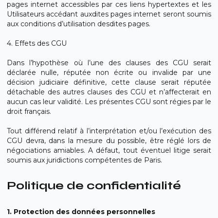
pages internet accessibles par ces liens hypertextes et les
Utilisateurs accédant auxdites pages internet seront soumis
aux conditions d’utilisation desdites pages.
4. Effets des CGU
Dans l’hypothèse où l’une des clauses des CGU serait
déclarée nulle, réputée non écrite ou invalide par une
décision judiciaire définitive, cette clause serait réputée
détachable des autres clauses des CGU et n’affecterait en
aucun cas leur validité. Les présentes CGU sont régies par le
droit français.
Tout différend relatif à l’interprétation et/ou l’exécution des
CGU devra, dans la mesure du possible, être réglé lors de
négociations amiables. A défaut, tout éventuel litige serait
soumis aux juridictions compétentes de Paris.
Politique de confidentialité
1. Protection des données personnelles