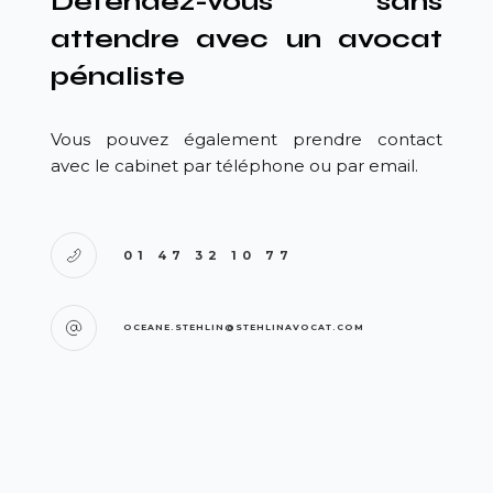
Défendez-vous sans
attendre avec un avocat
pénaliste
Vous pouvez également prendre contact
avec le cabinet par téléphone ou par email.
01 47 32 10 77
OCEANE.STEHLIN@STEHLINAVOCAT.COM