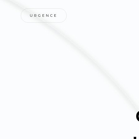
URGENCE